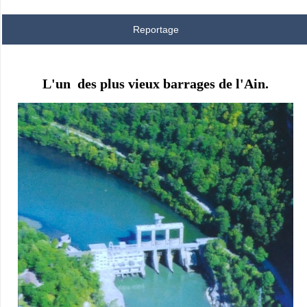
Reportage
L'un des plus vieux barrages de l'Ain.