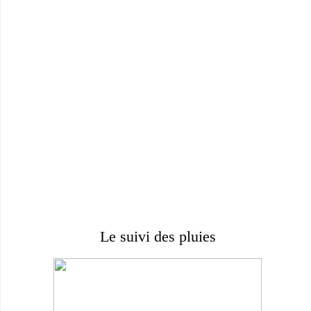
Le suivi des pluies