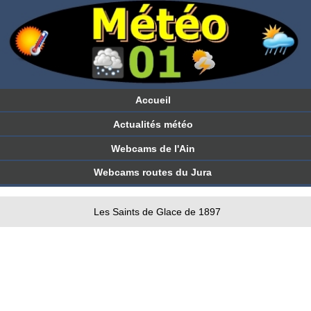
Accueil
Actualités météo
Webcams de l'Ain
Webcams routes du Jura
Les Saints de Glace de 1897