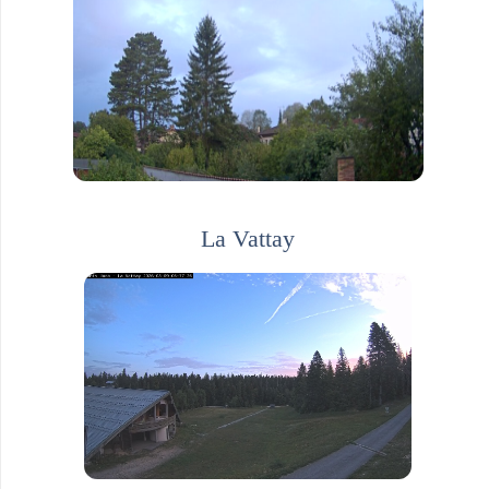
La Vattay