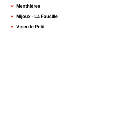
Menthières
Mijoux - La Faucille
Virieu le Petit