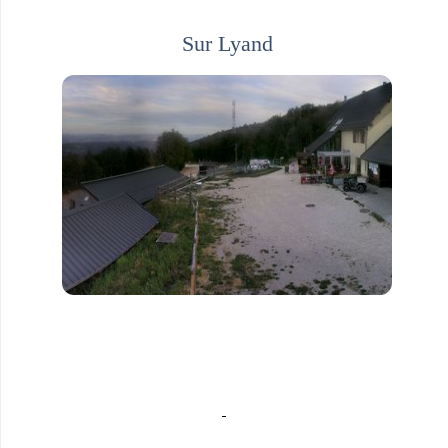
Sur Lyand