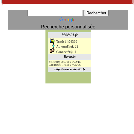
Recherche personnalisée