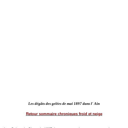
Les dégâts des gelées de mai 1897 dans l' Ain
Retour sommaire chroniques froid et neige