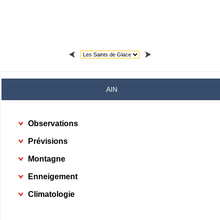
AIN
Observations
Prévisions
Montagne
Enneigement
Climatologie