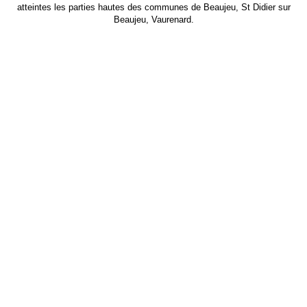
atteintes les parties hautes des communes de Beaujeu, St Didier sur
Beaujeu, Vaurenard.