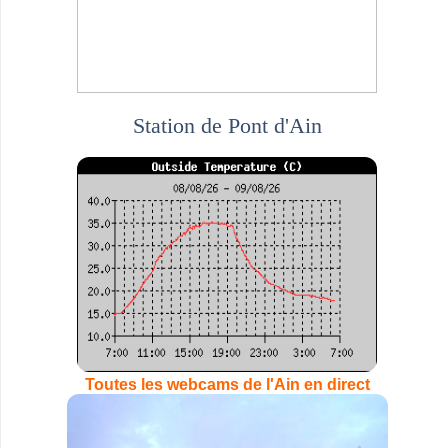
Station de Pont d'Ain
Toutes les webcams de l'Ain en direct