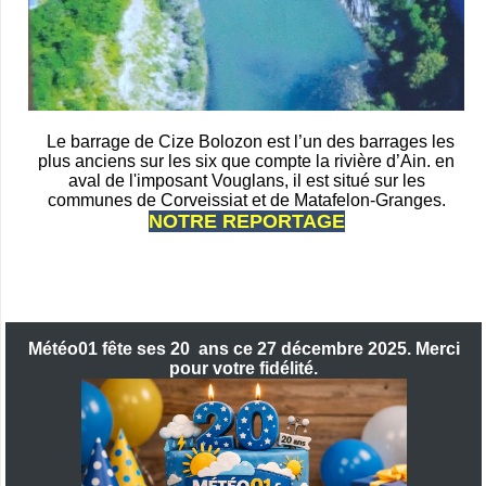
Le barrage de Cize Bolozon est l’un des barrages les
plus anciens sur les six que compte la rivière d’Ain. en
aval de l'imposant Vouglans, il est situé sur les
communes de Corveissiat et de Matafelon-Granges.
NOTRE REPORTAGE
Météo01 fête ses 20 ans ce 27 décembre 2025. Merci
pour votre fidélité.