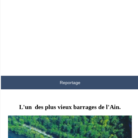
Reportage
L'un des plus vieux barrages de l'Ain.