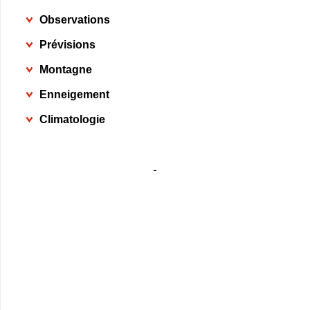
Observations
Prévisions
Montagne
Enneigement
Climatologie