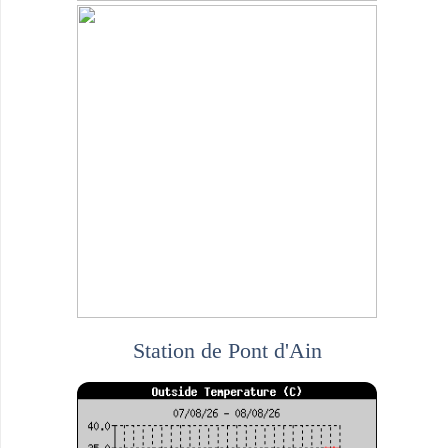
Station de Pont d'Ain