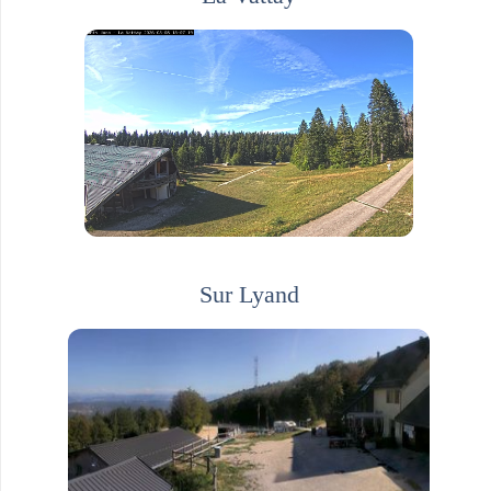
Sur Lyand