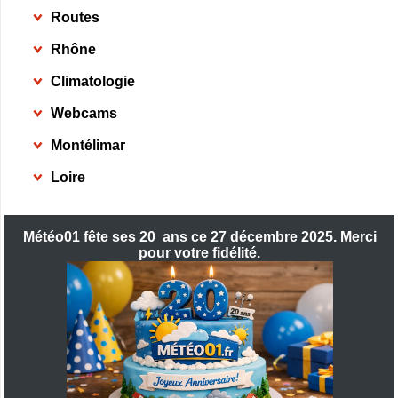
Routes
Rhône
Climatologie
Webcams
Montélimar
Loire
Météo01 fête ses 20 ans ce 27 décembre 2025. Merci
pour votre fidélité.