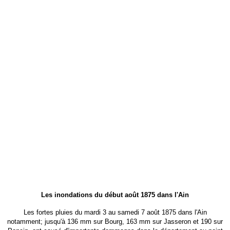
Les inondations du début août 1875 dans l'Ain
Les fortes pluies du mardi 3 au samedi 7 août 1875 dans l'Ain
notamment; jusqu'à 136 mm sur Bourg, 163 mm sur Jasseron et 190 sur