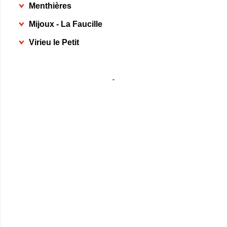
Menthières
Mijoux - La Faucille
Virieu le Petit