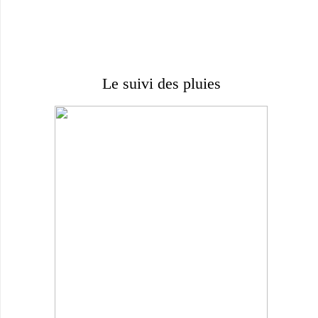
Le suivi des pluies