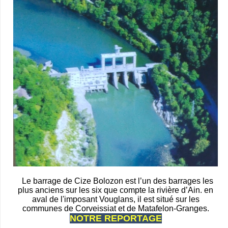
Le barrage de Cize Bolozon est l’un des barrages les
plus anciens sur les six que compte la rivière d’Ain. en
aval de l'imposant Vouglans, il est situé sur les
communes de Corveissiat et de Matafelon-Granges.
NOTRE REPORTAGE