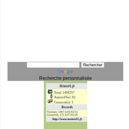
Recherche personnalisée